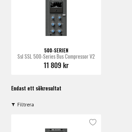
500-SERIEN
Ssl SSL 500-Series Bus Compressor V2
11 809 kr
Endast ett sökresultat
Filtrera