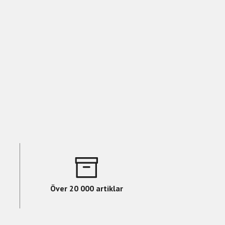
Över 20 000 artiklar