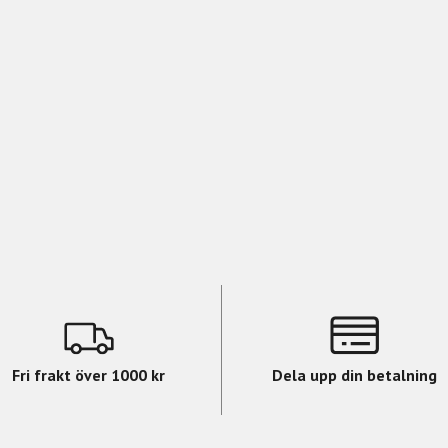
Fri frakt över 1000 kr
Dela upp din betalning