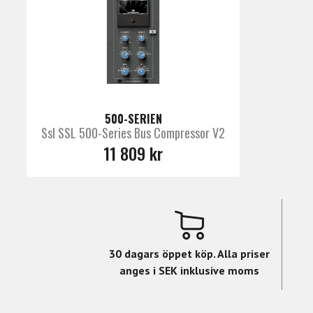
500-SERIEN
Ssl SSL 500-Series Bus Compressor V2
11 809 kr
30 dagars öppet köp. Alla priser
anges i SEK inklusive moms