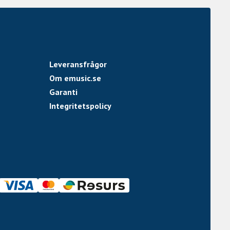
Leveransfrågor
Om emusic.se
Garanti
Integritetspolicy